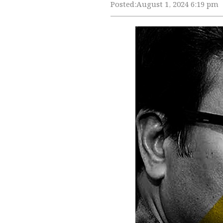
Posted:
August 1, 2024 6:19 pm