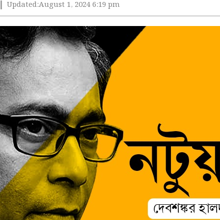
Updated:
August 1, 2024 6:19 pm