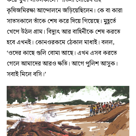
কৃষিজমিরক্ষা আন্দোলনে জড়িয়েছিলেন। কে বা কারা
সাতসকালে তাঁকে শেষ করে দিয়ে গিয়েছে। মুহূর্তে
খেপে উঠল গ্রাম। বিদ্যুৎ আর বাহিনীকে শেষ করতে
হবে এখনই। কোনওরকমে ঠেকাল মাধাই। বলল,
‘ওদের কাছে গুলি বোমা আছে। এখন এসব করতে
গেলে আমাদের আরও ক্ষতি। আগে পুলিশ আসুক।
সবাই মিলে বসি।’