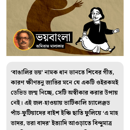
‘বাঙালির ভয়’ নামক ধান ভানতে শিবের গীত,
কারণ ক্ষীণতনু জাতির মনে যে একটি ওইরকমই
ডেভিড জন্ম নিচ্ছে, সেটি অস্বীকার করার উপায়
নেই। এই জল-হাওয়ায় ভার্টিকালি চ্যালেঞ্জড
পাঁচ-ফুটিয়াদের বাইশ ইঞ্চি ছাতি ফুলিয়ে ‘এ মাহ
ভাদর, ভরা বাদর’ ইত্যাদি আওড়াতে বিন্দুমাত্র