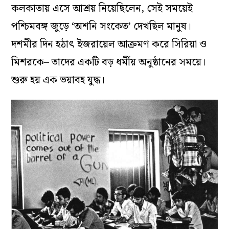
কলকাতায় এসে আশ্রয় নিয়েছিলেন, সেই সময়েই
পশ্চিমবঙ্গ জুড়ে ‘অশনি সংকেত’ দেখছিল মানুষ।
দশমীর দিন হঠাৎ ইজরায়েল আক্রমণ করে সিরিয়া ও
মিশরকে– তাদের একটি বড় ধর্মীয় অনুষ্ঠানের সময়ে।
শুরু হয় এক ভয়াবহ যুদ্ধ।