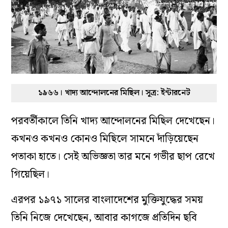
১৯৬৬। খাদ্য আন্দোলনের মিছিল। সূত্র: ইন্টারনেট
পরবর্তীকালে তিনি খাদ্য আন্দোলনের মিছিল দেখেছেন।
কখনও কখনও কোনও মিছিলে সামনে দাঁড়িয়েছেন
পতাকা হাতে। সেই অভিজ্ঞতা তার মনে গভীর ছাপ রেখে
গিয়েছিল।
এরপর ১৯৭১ সালের বাংলাদেশের মুক্তিযুদ্ধের সময়
তিনি নিজে দেখেছেন, আবার কাগজে প্রতিদিন ছবি