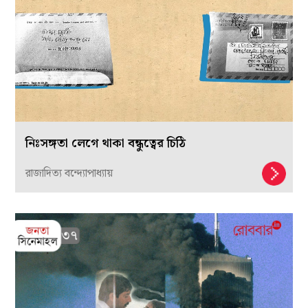
নিঃসঙ্গতা লেগে থাকা বন্ধুত্বের চিঠি
রাজাদিত্য বন্দ্যোপাধ্যায়