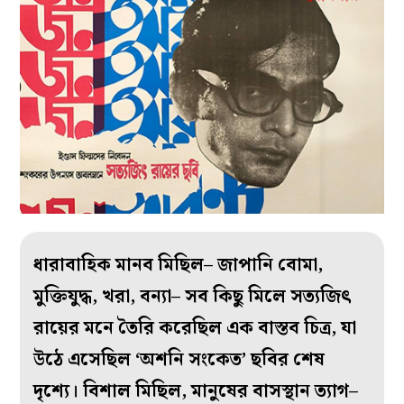
ধারাবাহিক মানব মিছিল– জাপানি বোমা,
মুক্তিযুদ্ধ, খরা, বন্যা– সব কিছু মিলে সত্যজিৎ
রায়ের মনে তৈরি করেছিল এক বাস্তব চিত্র, যা
উঠে এসেছিল ‘অশনি সংকেত’ ছবির শেষ
দৃশ্যে। বিশাল মিছিল, মানুষের বাসস্থান ত্যাগ–