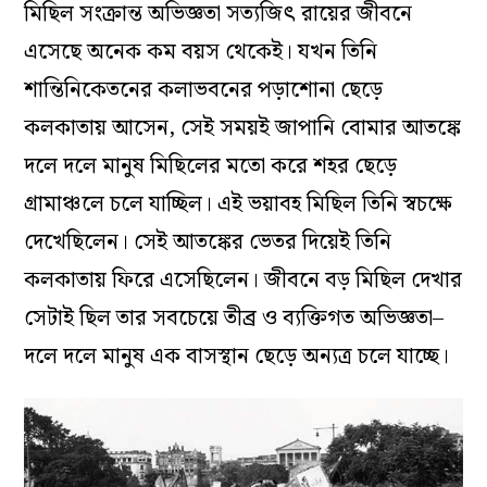
মিছিল সংক্রান্ত অভিজ্ঞতা সত্যজিৎ রায়ের জীবনে
এসেছে অনেক কম বয়স থেকেই। যখন তিনি
শান্তিনিকেতনের কলাভবনের পড়াশোনা ছেড়ে
কলকাতায় আসেন, সেই সময়ই জাপানি বোমার আতঙ্কে
দলে দলে মানুষ মিছিলের মতো করে শহর ছেড়ে
গ্রামাঞ্চলে চলে যাচ্ছিল। এই ভয়াবহ মিছিল তিনি স্বচক্ষে
দেখেছিলেন। সেই আতঙ্কের ভেতর দিয়েই তিনি
কলকাতায় ফিরে এসেছিলেন। জীবনে বড় মিছিল দেখার
সেটাই ছিল তার সবচেয়ে তীব্র ও ব্যক্তিগত অভিজ্ঞতা–
দলে দলে মানুষ এক বাসস্থান ছেড়ে অন্যত্র চলে যাচ্ছে।