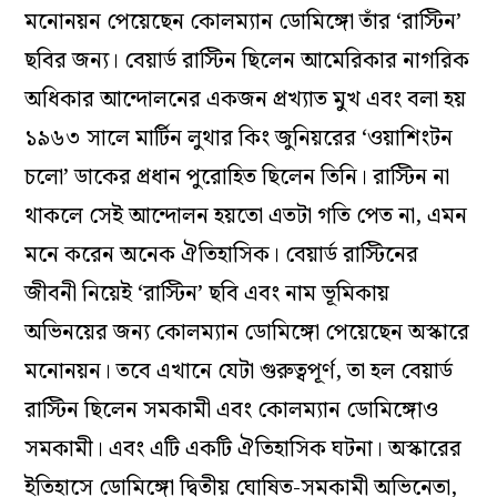
মনোনয়ন পেয়েছেন কোলম্যান ডোমিঙ্গো তাঁর ‘রাস্টিন’
ছবির জন্য। বেয়ার্ড রাস্টিন ছিলেন আমেরিকার নাগরিক
অধিকার আন্দোলনের একজন প্রখ্যাত মুখ এবং বলা হয়
১৯৬৩ সালে মার্টিন লুথার কিং জুনিয়রের ‘ওয়াশিংটন
চলো’ ডাকের প্রধান পুরোহিত ছিলেন তিনি। রাস্টিন না
থাকলে সেই আন্দোলন হয়তো এতটা গতি পেত না, এমন
মনে করেন অনেক ঐতিহাসিক। বেয়ার্ড রাস্টিনের
জীবনী নিয়েই ‘রাস্টিন’ ছবি এবং নাম ভূমিকায়
অভিনয়ের জন্য কোলম্যান ডোমিঙ্গো পেয়েছেন অস্কারে
মনোনয়ন। তবে এখানে যেটা গুরুত্বপূর্ণ, তা হল বেয়ার্ড
রাস্টিন ছিলেন সমকামী এবং কোলম্যান ডোমিঙ্গোও
সমকামী। এবং এটি একটি ঐতিহাসিক ঘটনা। অস্কারের
ইতিহাসে ডোমিঙ্গো দ্বিতীয় ঘোষিত-সমকামী অভিনেতা,