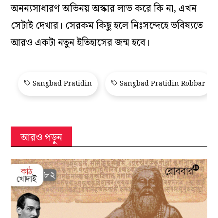
অনন্যসাধারণ অভিনয় অস্কার লাভ করে কি না, এখন
সেটাই দেখার। সেরকম কিছু হলে নিঃসন্দেহে ভবিষ্যতে
আরও একটা নতুন ইতিহাসের জন্ম হবে।
Sangbad Pratidin
Sangbad Pratidin Robbar
আরও পড়ুন