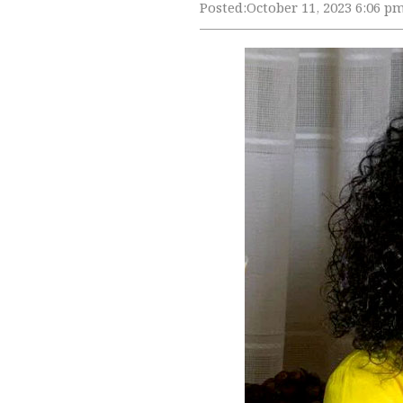
Posted:
October 11, 2023 6:06 p