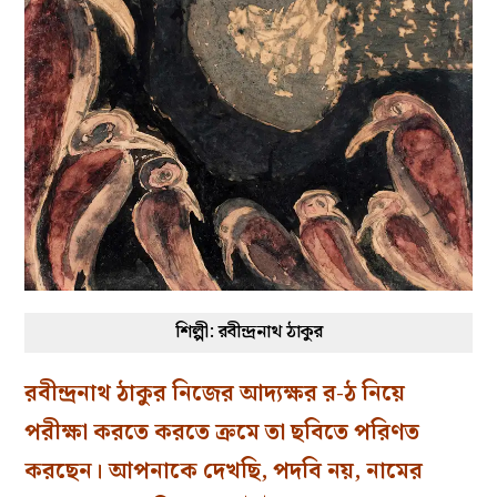
শিল্পী: রবীন্দ্রনাথ ঠাকুর
রবীন্দ্রনাথ ঠাকুর নিজের আদ্যক্ষর র-ঠ নিয়ে
পরীক্ষা করতে করতে ক্রমে তা ছবিতে পরিণত
করছেন। আপনাকে দেখছি, পদবি নয়, নামের