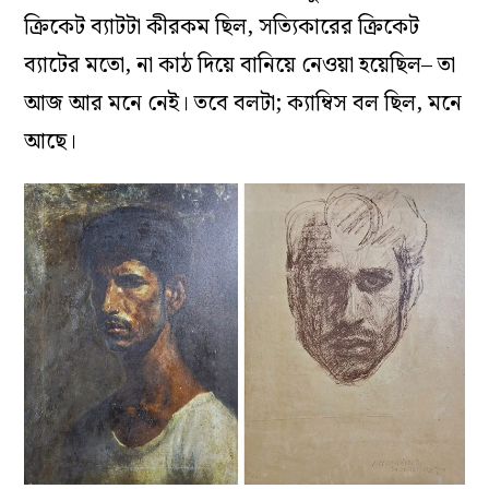
ক্রিকেট ব্যাটটা কীরকম ছিল, সত্যিকারের ক্রিকেট
ব্যাটের মতো, না কাঠ দিয়ে বানিয়ে নেওয়া হয়েছিল– তা
আজ আর মনে নেই। তবে বলটা; ক্যাম্বিস বল ছিল, মনে
আছে।