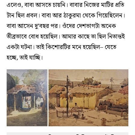
এলেও, বাবা আসতে চায়নি। বাবার নিজের মাটির প্রতি
টান ছিল প্রবল। বাবা আর ঠাকুরমা থেকে গিয়েছিলেন।
বাবা আসেন দু’বছর পর। ওঁদের দেশভাগটা অনেক
তীব্রভাবে বোধ হয়েছিল। আমার কাছে তা ছিল নিতান্তই
একটা ঘটনা। তাই কিশোরটির মনে হয়েছিল– যেতে
হচ্ছে, তাই যাচ্ছি।