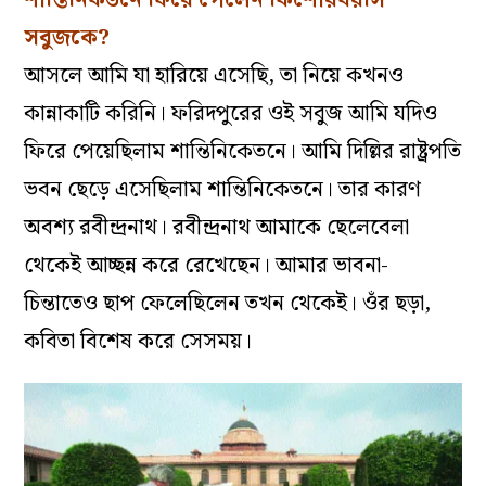
সবুজকে?
আসলে আমি যা হারিয়ে এসেছি, তা নিয়ে কখনও
কান্নাকাটি করিনি। ফরিদপুরের ওই সবুজ আমি যদিও
ফিরে পেয়েছিলাম শান্তিনিকেতনে। আমি দিল্লির রাষ্ট্রপতি
ভবন ছেড়ে এসেছিলাম শান্তিনিকেতনে। তার কারণ
অবশ্য রবীন্দ্রনাথ। রবীন্দ্রনাথ আমাকে ছেলেবেলা
থেকেই আচ্ছন্ন করে রেখেছেন। আমার ভাবনা-
চিন্তাতেও ছাপ ফেলেছিলেন তখন থেকেই। ওঁর ছড়া,
কবিতা বিশেষ করে সেসময়।