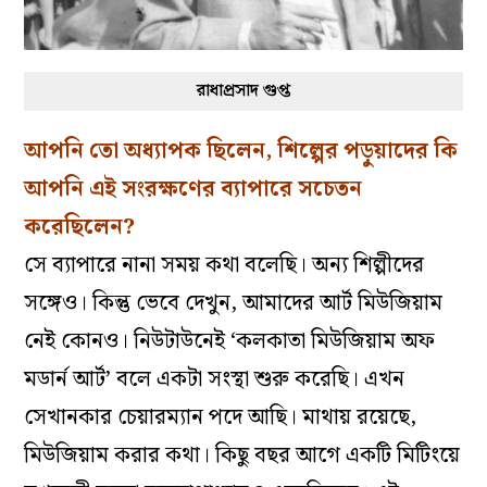
রাধাপ্রসাদ গুপ্ত
আপনি তো অধ্যাপক ছিলেন, শিল্পের পড়ুয়াদের কি
আপনি এই সংরক্ষণের ব্যাপারে সচেতন
করেছিলেন?
সে ব্যাপারে নানা সময় কথা বলেছি। অন্য শিল্পীদের
সঙ্গেও। কিন্তু ভেবে দেখুন, আমাদের আর্ট মিউজিয়াম
নেই কোনও। নিউটাউনেই ‘কলকাতা মিউজিয়াম অফ
মডার্ন আর্ট’ বলে একটা সংস্থা শুরু করেছি। এখন
সেখানকার চেয়ারম্যান পদে আছি। মাথায় রয়েছে,
মিউজিয়াম করার কথা। কিছু বছর আগে একটি মিটিংয়ে