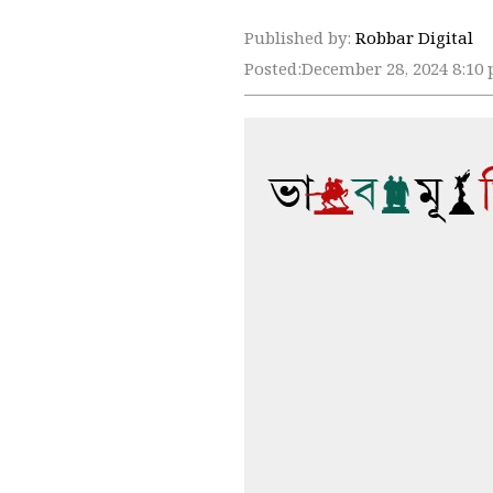
Published by:
Robbar Digital
Posted:
December 28, 2024 8:10