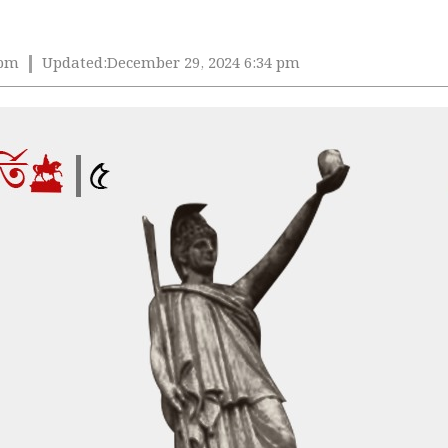
 pm
Updated:
December 29, 2024 6:34 pm