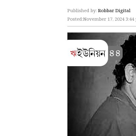
Published by:
Robbar Digital
Posted:
November 17, 2024 3:44