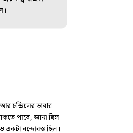
ল।
আর চন্দ্রিলের ভাবার
 থাকতে পারে, জানা ছিল
ও একটা বন্দোবস্ত ছিল।