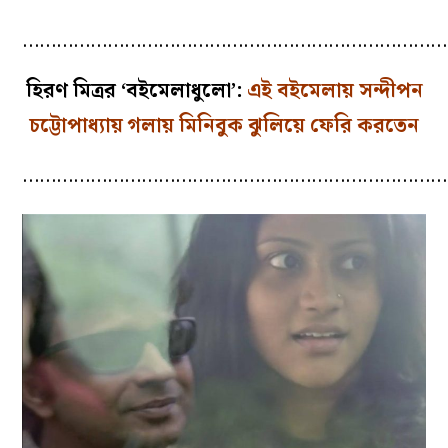
…………………………………………………………………
হিরণ মিত্রর ‘
বইমেলাধুলো’
:
এই বইমেলায় সন্দীপন
চট্টোপাধ্যায় গলায় মিনিবুক ঝুলিয়ে ফেরি করতেন
…………………………………………………………………