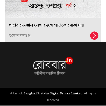
পাড়ার দেওয়াল লেখা দেখে পাড়াকে বোঝা যায়
শুভেন্দু দাশগুপ্ত
Sangbad Pratidin Digital Private Limited.
A Unit of:
All rights
reserved