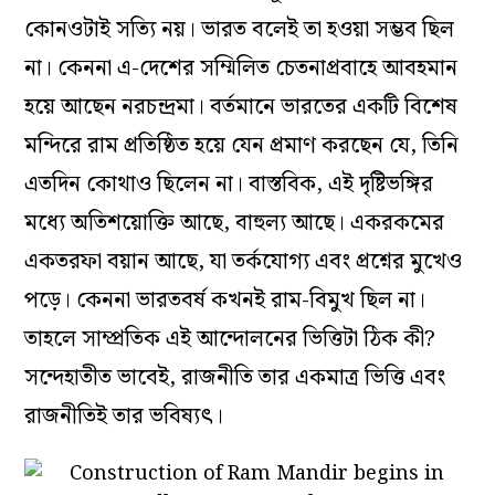
কোনওটাই সত্যি নয়। ভারত বলেই তা হওয়া সম্ভব ছিল
না। কেননা এ-দেশের সম্মিলিত চেতনাপ্রবাহে আবহমান
হয়ে আছেন নরচন্দ্রমা। বর্তমানে ভারতের একটি বিশেষ
মন্দিরে রাম প্রতিষ্ঠিত হয়ে যেন প্রমাণ করছেন যে, তিনি
এতদিন কোথাও ছিলেন না। বাস্তবিক, এই দৃষ্টিভঙ্গির
মধ্যে অতিশয়োক্তি আছে, বাহুল্য আছে। একরকমের
একতরফা বয়ান আছে, যা তর্কযোগ্য এবং প্রশ্নের মুখেও
পড়ে। কেননা ভারতবর্ষ কখনই রাম-বিমুখ ছিল না।
তাহলে সাম্প্রতিক এই আন্দোলনের ভিত্তিটা ঠিক কী?
সন্দেহাতীত ভাবেই, রাজনীতি তার একমাত্র ভিত্তি এবং
রাজনীতিই তার ভবিষ্যৎ।