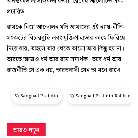
অনন্তকাল প্রাসঙ্গিকতা বজায় রেখেই আলোচিত এবং
প্রচারিত।
রামকে নিয়ে আন্দোলন যদি আমাদের এই ন্যায়-নীতি-
সংকটের বিচারবুদ্ধি এবং যুক্তিগ্রাহ্যতার কাছে ফিরিয়ে
নিয়ে যায়, তাহলে তার থেকে ভালো আর কিছু হয় না।
ভারতে আজও ধর্ম আর রাম সমার্থক। তবে ধর্ম আর
রাজনীতি যে এক নয়, ভারতবাসী যেন তা মনে রাখে।
Sangbad Pratidin
Sangbad Pratidin Robbar
আরও পড়ুন