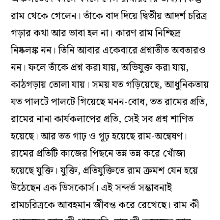
রাম থেকে গেলেন। তাঁকে বাদ দিয়ে দ্বিতীয় আদর্শ চরিত্র
গড়ার কথা আর ভাবা হল না। কারণ রাম নিশ্ছিদ্র
নিষ্কলঙ্ক নন। তিনি আবার একেবারে প্রশ্নাতীত অবতারও
নন। ফলে তাঁকে প্রশ্ন করা যায়, অভিযুক্ত করা যায়,
কাঠগড়ায় তোলা যায়। সময় যত গড়িয়েছে, আধুনিকতায়
যত পালটে পালটে গিয়েছে মনন-বোধ, তত রামের প্রতি,
রামের নানা কার্যকলাপের প্রতি, সেই সব প্রশ্ন শাণিত
হয়েছে। আর তত গাঢ় ও গূঢ় হয়েছে রাম-অন্বেষণ।
রামের প্রতিটি কাজের পিছনে তন্ন তন্ন করে খোঁজা
হয়েছে যুক্তি। যুক্তি, প্রতিযুক্তিতে রাম ক্রমশ যেন হয়ে
উঠেছেন এক ডিসকোর্স। এই সন্দর্ভ সম্ভাবনাই
রামচরিত্রকে আবহমান জীবন্ত করে রেখেছে। রাম কী