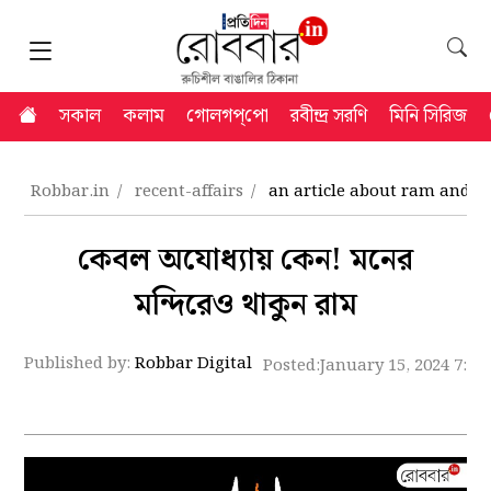
সকাল
কলাম
গোলগপ্‌পো
রবীন্দ্র সরণি
মিনি সিরিজ
Robbar.in
recent-affairs
an article about ram and hi
কেবল অযোধ্যায় কেন! মনের
মন্দিরেও থাকুন রাম
Published by:
Robbar Digital
Posted:
January 15, 2024 7:0