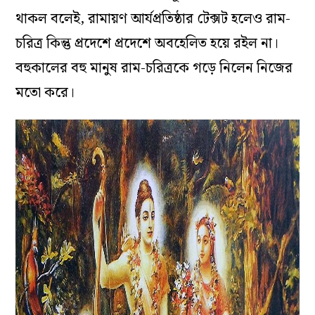
থাকল বলেই, রামায়ণ আর্যপ্রতিষ্ঠার টেক্সট হলেও রাম-
চরিত্র কিন্তু প্রদেশে প্রদেশে অবহেলিত হয়ে রইল না।
বহুকালের বহু মানুষ রাম-চরিত্রকে গড়ে নিলেন নিজের
মতো করে।