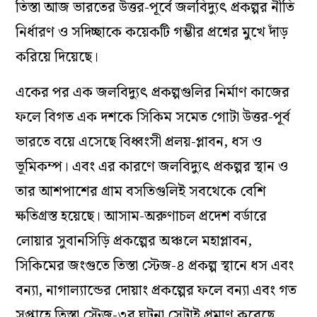
তিস্তা আজ ভারতের উত্তর-পূর্বে জলবিদ্যুৎ প্রকল্পর নীতি
নির্ধারণ ও সদিচ্ছাকে কয়েকটি গম্ভীর প্রশ্নের মুখে দাঁড়
করিয়ে দিয়েছে।
একের পর এক জলবিদ্যুৎ প্রকল্পগুলির নির্মাণ কাজের
ফলে বিগত এক দশকে সিকিম সমেত গোটা উত্তর-পূর্ব
ভারতে বয়ে এসেছে বিধ্বংসী প্রলয়-প্লাবন, ধস ও
ভূমিকম্প। এবং এর কারণে জলবিদ্যুৎ প্রকল্পর স্থান ও
তার আশপাশের গ্রাম বসতিগুলিই সবথেকে বেশি
ক্ষতিগ্রস্ত হয়েছে। আসাম-অরুণাচল প্রদেশ বর্ডারে
লোয়ার সুবানসিড়ি প্রকল্পের অঞ্চলে মহাপ্লাবন,
সিকিমের জংগুতে তিস্তা স্টেজ-৪ প্রকল্প স্থানে ধস এবং
বন্যা, নাগাল্যান্ডের দোয়াং প্রকল্পের ফলে বন্যা এবং গত
সপ্তাহে তিস্তা স্টেজ-৩র ঘটনা সেটাই প্রমাণ করেছে