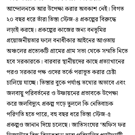
আন্দোলনকে আর উপেক্ষা করার অবকাশ নেই। বিগত
২০ বছর ধরে তাঁরা তিস্তা স্টেজ-৪ প্রকল্পের বিরুদ্ধে
লড়াই করছে। প্রকল্পের কাজের জন্য বনভূমির
প্রয়োজনীয়তার ফলে বনাধীকার আইনের আওতায়
অঞ্চলের প্রত্যেকটি গ্রামের গ্রাম সভা থেকে সম্মতি নিতে
হবে সরকারকে। বারবার স্থানীয়দের কাছে প্রত্যাখানের
পরও সরকার পক্ষ ওদের তর্কে পরাভূত করার চেষ্টা
চালিয়ে যাচ্ছে। তিস্তার বুকে পর্যাপ্ত তথ্যের অভাবে এবং
জলবায়ু পরিবর্তনের ও উষ্ণায়নের প্রভাবকে উপেক্ষা
করে জলবিদ্যুৎ প্রকল্প গড়ে তুললে কি নেতিবাচক
পরিণতি হতে পারে, বহু বছর ধরে তিস্তা স্টেজ-৫
প্রকল্পও জানান দিয়ে চলেছে। জাতিসংঘের ‘অফিস ফর