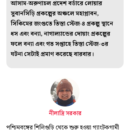
আসাম-অরুণাচল প্রদেশ বর্ডারে লোয়ার
সুবানসিড়ি প্রকল্পের অঞ্চলে মহাপ্লাবন,
সিকিমের জংগুতে তিস্তা স্টেজ-৪ প্রকল্প স্থানে
ধস এবং বন্যা, নাগাল্যান্ডের দোয়াং প্রকল্পের
ফলে বন্যা এবং গত সপ্তাহে তিস্তা স্টেজ-৩র
ঘটনা সেটাই প্রমাণ করেছে বারবার।
নীলাদ্রি সরকার
পশ্চিমবঙ্গের শিলিগুড়ি থেকে শুরু হওয়া গ্যাংটকগামী