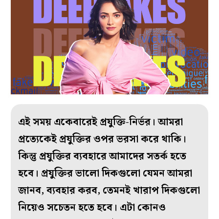
এই সময় একেবারেই প্রযুক্তি-নির্ভর। আমরা
প্রত্যেকেই প্রযুক্তির ওপর ভরসা করে থাকি।
কিন্তু প্রযুক্তির ব‌্যবহারে আমাদের সতর্ক হতে
হবে। প্রযুক্তির ভালো দিকগুলো যেমন আমরা
জানব, ব‌্যবহার করব, তেমনই খারাপ দিকগুলো
নিয়েও সচেতন হতে হবে। এটা কোনও