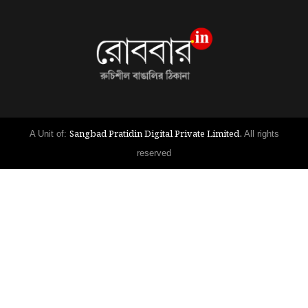
Sangbad Pratidin Digital Private Limited.
A Unit of:
All rights
reserved