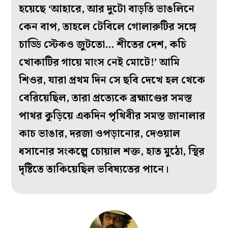
হয়েছে ‘আহারে, আর দুটো বাড়তি ভাঙলিনে
কেন বাপ, তাহলে টেবিলে গোলারুটির সঙ্গে
চাড্ডি স্টেকও জুটতো… শীতের দেশ, কচি
খোকাটির গায়ে মাংস নেই মোটে!’ আমি
শিওর, যারা প্রথম দিন সে ছবি দেখে হল থেকে
বেরিয়েছিল, তারা প্রত্যেকে ব্রহ্মাণ্ডের সমস্ত
পাথর কুড়িয়ে একদিন পৃথিবীর সমস্ত জানালার
কাচ ভাঙার, দরজা ওপড়ানোর, দেওয়াল
ধসানোর সংকল্পে চোয়াল শক্ত, হাত মুঠো, স্থির
দৃষ্টিতে তাকিয়েছিল ভবিষ্যতের পানে।