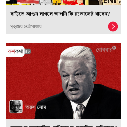
বাড়িতে আগুন লাগলে আপনি কি চকোলেট খাবেন?
মৃত্যুঞ্জয় চট্টোপাধ্যায়