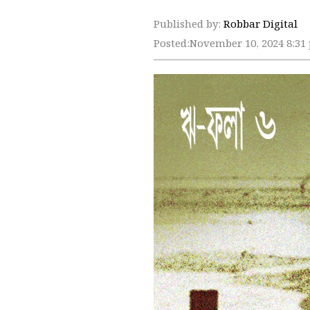
Published by:
Robbar Digital
Posted:
November 10, 2024 8:31