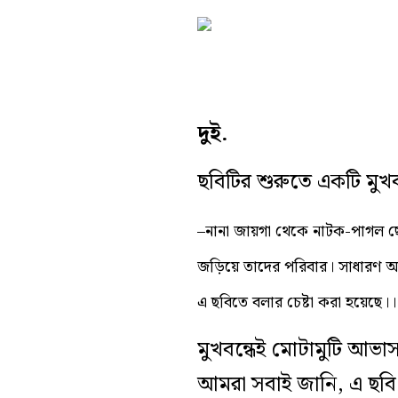
দুই.
ছবিটির শুরুতে একটি মুখ
–নানা জায়গা থেকে নাটক-পাগল ছেল
জড়িয়ে তাদের পরিবার। সাধারণ অ
এ ছবিতে বলার চেষ্টা করা হয়েছে।।
মুখবন্ধেই মোটামুটি আভা
আমরা সবাই জানি, এ ছবি