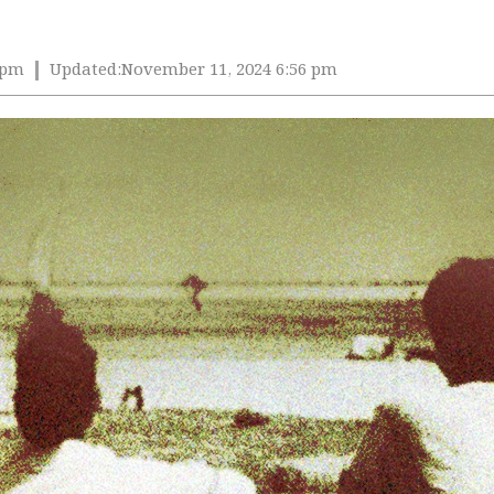
 pm
Updated:
November 11, 2024 6:56 pm