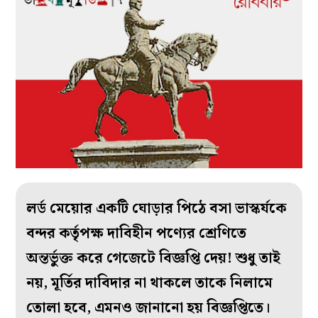
লর্ড মেয়োর একটি ঘোড়ার পিঠে বসা ভাস্কর্যকে
বন্দর কর্তৃপক্ষ দাবিহীন পণ্যের শ্রেণিতে
অন্তর্ভুক্ত করে গেজেটে বিজ্ঞপ্তি দেয়! শুধু তাই
নয়, মূর্তির দাবিদার না থাকলে তাকে নিলামে
তোলা হবে, এমনও জানানো হয় বিজ্ঞপ্তিতে।