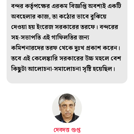
বন্দর কর্তৃপক্ষের এরকম বিজ্ঞপ্তি অবশ্যই একটি
অবহেলার কাজ, তা কঠোর ভাবে বুঝিয়ে
দেওয়া হয় ইংরেজ সরকারের তরফে। বন্দরের
সহ-সভাপতি এই গাফিলতির জন্য
কমিশনারদের তরফ থেকে দুঃখ প্রকাশ করেন।
তবে এই কেলেঙ্কারি সরকারের উচ্চ মহলে বেশ
কিছুটা আলোচনা-সমালোচনা সৃষ্টি হয়েছিল।
দেবদত্ত গুপ্ত