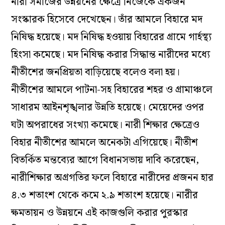
নারী সমাজের উন্নয়নের ক্ষেত্রে নিজেকে একজন
সংস্কারক হিসেবে দেখেছেন। তাঁর আমলে বিহারে মদ
নিষিদ্ধ হয়েছে। মদ নিষিদ্ধ হওয়ায় বিহারের গ্রামে গার্হস্থ‌্য
হিংসা কমেছে। মদ নিষিদ্ধ করার সিদ্ধান্ত নারীদের মধ্যে
নীতীশের জনপ্রিয়তা বাড়িয়েছে বলেও বলা হয়।
নীতীশের আমলে পাটনা-সহ বিহারের শহর ও গ্রামাঞ্চলে
সাধারম আইনশৃঙ্খলার উন্নতি হয়েছে। মেয়েদের ওপর
ঘটা অপরাধের সংখ‌্যা কমেছে। নারী শিক্ষার ক্ষেত্রেও
বিহার নীতীশের আমলে অনেকটা এগিয়েছে। নীতীশ
বিতর্কিত মন্তব্যের আগে বিধানসভায় দাবি করেছেন,
নারীশিক্ষার অগ্রগতির ফলে বিহারে নারীদের প্রজনন হার
৪.৩ শতাংশ থেকে কমে ২.৯ শতাংশ হয়েছে। নারীর
ক্ষমতায়ন ও উন্নয়নে এই কাজগুলি করার পুরস্কার