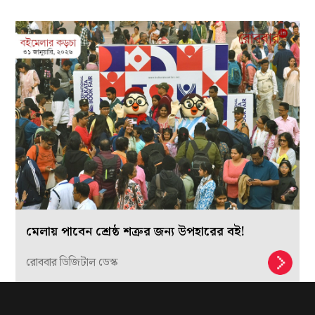
মেলায় পাবেন শ্রেষ্ঠ শত্রুর জন্য উপহারের বই!
রোববার ডিজিটাল ডেস্ক