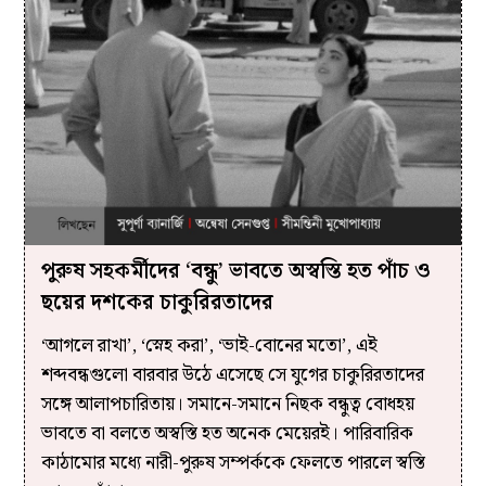
পুরুষ সহকর্মীদের ‘বন্ধু’ ভাবতে অস্বস্তি হত পাঁচ ও
ছয়ের দশকের চাকুরিরতাদের
‘আগলে রাখা’, ‘স্নেহ করা’, ‘ভাই-বোনের মতো’, এই
শব্দবন্ধগুলো বারবার উঠে এসেছে সে যুগের চাকুরিরতাদের
সঙ্গে আলাপচারিতায়। সমানে-সমানে নিছক বন্ধুত্ব বোধহয়
ভাবতে বা বলতে অস্বস্তি হত অনেক মেয়েরই। পারিবারিক
কাঠামোর মধ্যে নারী-পুরুষ সম্পর্ককে ফেলতে পারলে স্বস্তি