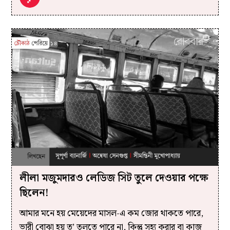
লীলা মজুমদারও লেডিজ সিট তুলে দেওয়ার পক্ষে
ছিলেন!
আমার মনে হয় মেয়েদের মাসল-এ কম জোর থাকতে পারে,
ভারী বোঝা হয় ত’ তুলতে পারে না, কিন্তু সহ্য করার বা কাজ