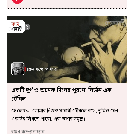
একটি দুর্গ ও অনেক দিনের পুরনো নির্জন এক
টেবিল
হে লেখক, তোমার নিজস্ব মায়াবী টেবিলে বসে, তুমিও যেন
একদিন লিখতে পারো, এক অপার সমুদ্র।
রঞ্জন বন্দ্যোপাধ্যায়