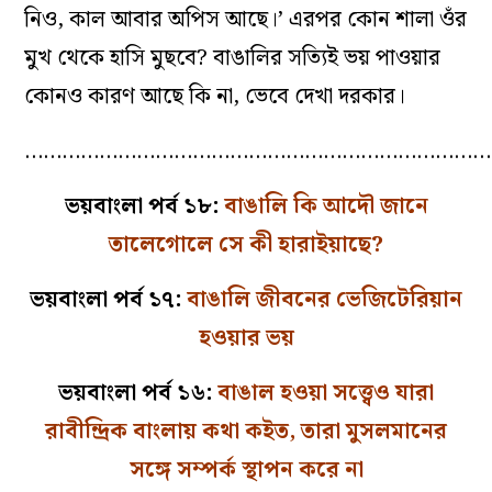
নিও, কাল আবার অপিস আছে।’ এরপর কোন শালা ওঁর
মুখ থেকে হাসি মুছবে? বাঙালির সত্যিই ভয় পাওয়ার
কোনও কারণ আছে কি না, ভেবে দেখা দরকার।
…………………………………………………………………
ভয়বাংলা পর্ব ১৮:
বাঙালি কি আদৌ জানে
তালেগোলে সে কী হারাইয়াছে?
ভয়বাংলা পর্ব ১৭:
বাঙালি জীবনের ভেজিটেরিয়ান
হওয়ার ভয়
ভয়বাংলা পর্ব ১৬:
বাঙাল হওয়া সত্ত্বেও যারা
রাবীন্দ্রিক বাংলায় কথা কইত, তারা মুসলমানের
সঙ্গে সম্পর্ক স্থাপন করে না