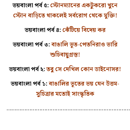
ভয়বাংলা পর্ব ৫:
স্টোনম্যানের একটুকরো খুনে
স্টোন বাড়িতে থাকলেই সর্বরোগ থেকে মুক্তি!
ভয়বাংলা পর্ব ৪:
ঝেঁটিয়ে বিদেয় কর
ভয়বাংলা পর্ব ৩:
বাঙালি ভূত-পেতনিরাও ভারি
শুচিবায়ুগ্রস্ত!
ভয়বাংলা পর্ব ২:
তবু সে দেখিল কোন ডাইনোসর!
ভয়বাংলা পর্ব ১:
বাঙালির ভূতের ভয় যেন উত্তম-
সুচিত্রার মতোই সাংস্কৃতিক
…………………………………………………………………