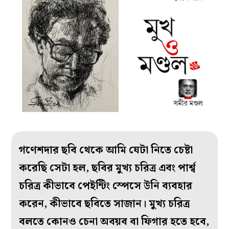
গণেশদার ছবি থেকে আমি যেটা নিতে চেষ্টা
করেছি সেটা হল, ছবির মুখ্য চরিত্র এবং পার্শ্ব
চরিত্র কীভাবে পেইন্টিং স্পেসে উনি ব্যবহার
করেন, কীভাবে ছবিতে সাজান। মুখ্য চরিত্র
বলতে কোনও চেনা অবয়ব বা ফিগার হতে হবে,