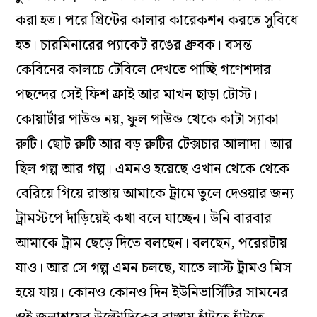
করা হত। পরে প্রিন্টের কালার কারেকশন করতে সুবিধে
হত। চারমিনারের প্যাকেট রঙের ধ্রুবক। বসন্ত
কেবিনের কালচে টেবিলে দেখতে পাচ্ছি গণেশদার
পছন্দের সেই ফিশ ফ্রাই আর মাখন ছাড়া টোস্ট।
কোয়ার্টার পাউন্ড নয়, ফুল পাউন্ড থেকে কাটা স্যাকা
রুটি। ছোট রুটি আর বড় রুটির টেক্সচার আলাদা। আর
ছিল গল্প আর গল্প। এমনও হয়েছে ওখান থেকে থেকে
বেরিয়ে গিয়ে রাস্তায় আমাকে ট্রামে তুলে দেওয়ার জন্য
ট্রামস্টপে দাঁড়িয়েই কথা বলে যাচ্ছেন। উনি বারবার
আমাকে ট্রাম ছেড়ে দিতে বলছেন। বলছেন, পরেরটায়
যাও। আর সে গল্প এমন চলছে, যাতে লাস্ট ট্রামও মিস
হয়ে যায়। কোনও কোনও দিন ইউনিভার্সিটির সামনের