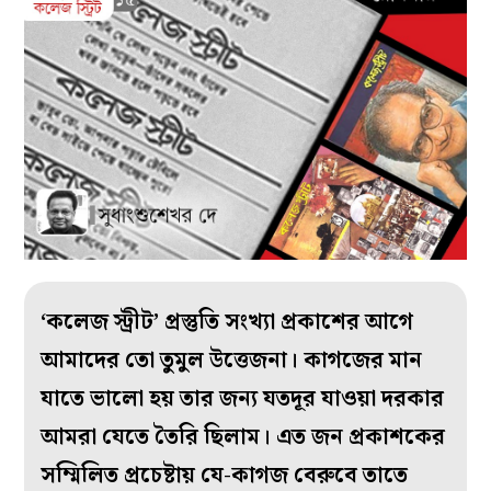
‘কলেজ স্ট্রীট’ প্রস্তুতি সংখ্যা প্রকাশের আগে
আমাদের তো তুমুল উত্তেজনা। কাগজের মান
যাতে ভালো হয় তার জন্য যতদূর যাওয়া দরকার
আমরা যেতে তৈরি ছিলাম। এত জন প্রকাশকের
সম্মিলিত প্রচেষ্টায় যে-কাগজ বেরুবে তাতে