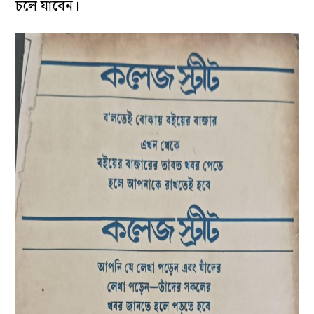
চলে যাবেন।