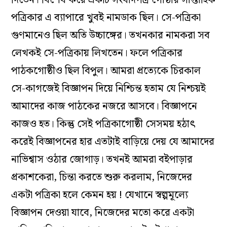
পত্রিকার এ ব্যাপারে খুবই নামডাক ছিল। সে-পত্রিকা
গুণমানেও ছিল অতি উচ্চাঙ্গের। তখনকার নামকরা সব
লেখকই সে-পত্রিকায় লিখতেন। ফলে পত্রিকার
পাঠকগোষ্ঠীও ছিল বিপুল। আমরা প্রত্যেকে চিরকাল
সে-কাগজেই বিজ্ঞাপন দিয়ে নিশ্চিন্ত হতাম যে নিশ্চয়ই
আমাদের কাজ পাঠকের নজরে আসবে। বিজ্ঞাপনে
কাজও হত। কিন্তু সেই পত্রিকাগোষ্ঠী সেসময় হঠাৎ
করেই বিজ্ঞাপনের হার এতটাই বাড়িয়ে দেয় যে আমাদের
নাভিশ্বাস ওঠার জোগাড়। তখনই আমরা বইপাড়ার
প্রকাশকেরা, চিন্তা করতে শুরু করলাম, নিজেদের
একটা পত্রিকা হলে কেমন হয় ! যেখানে স্বল্পমূল্যে
বিজ্ঞাপন দেওয়া যাবে, নিজেদের মতো করে একটা