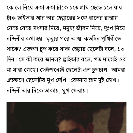
কোলে নিয়ে একা একা ট্রাকে চড়ে গ্রাম ছেড়ে চলে যায়।
ট্রাক ড্রাইভার আর তার হেল্পারের সঙ্গে রাতের রাস্তায়
যেতে যেতে সংসার নিয়ে, মনুষ্য জীবন নিয়ে, দুঃখ নিয়ে
নন্দিনীর কথা হয়। মৃত্যুর পরে আত্মা কতদিন পৃথিবীতে
থাকে? এতক্ষণ চুপ করে থাকা হেল্পার ছেলেটা বলে, ১৩
দিন। সে কী করে জানল? ড্রাইভার বলে, গত মাসেই ওর
মা মারা গেছে। সেইজন্যেই ছেলেটা এত চুপচাপ। আমরা
এতক্ষণে ছেলেটির মুখ দেখি। বেদনায় ম্লান দুই চোখ।
নন্দিনী তার দিকে তাকায়, মুখ ফেরায়।