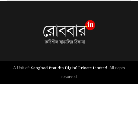
Sangbad Pratidin Digital Private Limited.
A Unit of:
All rights
reserved