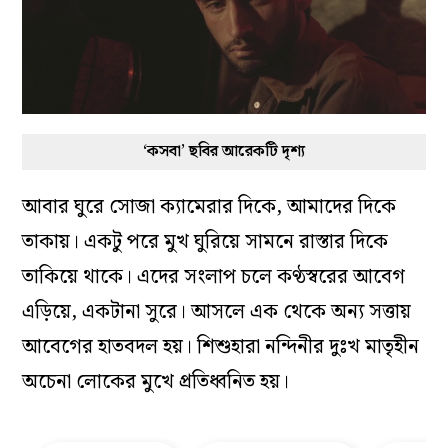
‘কসবা’ ছবির আরেকটি দৃশ্য
আবার ঘুরে সোজা ক্যামেরার দিকে, আমাদের দিকে
তাকায়। একটু পরে মুখ ঘুরিয়ে সামনে রাস্তার দিকে
তাকিয়ে থাকে। এদের সংলাপ চলে কণ্ঠস্বরের আবেগ
এড়িয়ে, একটানা সুরে। আসলে এক থেকে অন্য সত্তায়
আবেগের হাতবদল হয়। শিশুহারা নন্দিনীর দুঃখ মাতৃহীন
অচেনা লোকের মুখে প্রতিধ্বনিত হয়।