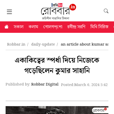
সকাল
কলাম
গোলগপ্‌পো
রবীন্দ্র সরণি
মিনি সিরিজ
Robbar.in
daily-update
an article about kumar sah
একাকিত্বের স্পর্ধা দিয়ে নিজেকে
গড়েছিলেন কুমার সাহানি
Published by:
Robbar Digital
Posted:
March 6, 2024 5:42 p