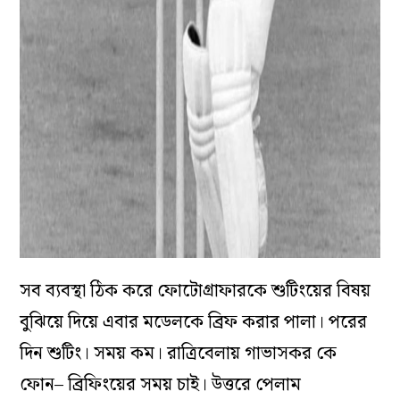
সব ব্যবস্থা ঠিক করে ফোটোগ্রাফারকে শুটিংয়ের বিষয়
বুঝিয়ে দিয়ে এবার মডেলকে ব্রিফ করার পালা। পরের
দিন শুটিং। সময় কম। রাত্রিবেলায় গাভাসকর কে
ফোন– ব্রিফিংয়ের সময় চাই। উত্তরে পেলাম