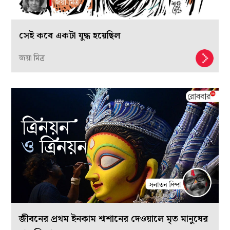
সেই কবে একটা যুদ্ধ হয়েছিল
জয়া মিত্র
জীবনের প্রথম ইনকাম শ্মশানের দেওয়ালে মৃত মানুষের