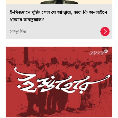
ই-পিণ্ডদানে মুক্তি পেল যে আত্মারা, তারা কি অনলাইনে
থাকবে অনন্তকাল?
রোদ্দুর মিত্র