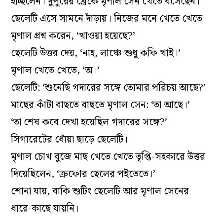
হচ্ছিলেন। দুপুরের ব্রেকে মৃণাল সেন খেতে বসেছেন।
ছেলেটি এসে সামনে দাঁড়ায়। নিজের মনে খেতে খেতে
মৃণাল প্রশ্ন করেন, ‘খাওয়া হয়েছে?’
ছেলেটি উত্তর দেয়, ‘নাহ, লাঞ্চে শুধু কফি খাই।’
মৃণাল খেতে খেতে, ‘অ।’
ছেলেটি: ‘শুনেছি গদারের সঙ্গে তোমার পরিচয় আছে?’
মাছের কাঁটা বাছতে বাছতে মৃণাল সেন: ‘তা আছে।’
‘তা শেষ কবে দেখা হয়েছিল গদারের সঙ্গে?’
সিগারেটের ধোঁয়া ছাড়ে ছেলেটি।
মৃণাল চোখ বুজে মাছ খেতে খেতে তৃপ্তি-সহকারে উত্তর
দিয়েছিলেন, ‘ত্রুফোর ছেলের পইতেতে।’
শোনা যায়, বাকি শুটিং ছেলেটি আর মৃণাল সেনের
ধারে-কাছে যায়নি।