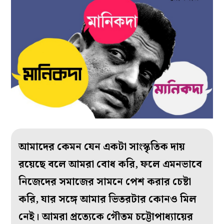
আমাদের কেমন যেন একটা সাংস্কৃতিক দায়
রয়েছে বলে আমরা বোধ করি, ফলে এমনভাবে
নিজেদের সমাজের সামনে পেশ করার চেষ্টা
করি, যার সঙ্গে আমার ভিতরটার কোনও মিল
নেই। আমরা প্রত্যেকে গৌতম চট্টোপাধ্যায়ের