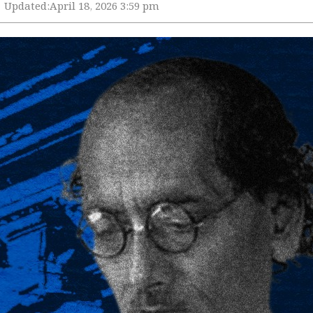
Updated:
April 18, 2026 3:59 pm