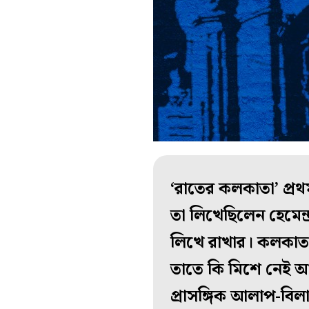
‘রাতের কলকাতা’ প্রথ
তা লিখেছিলেন হেমেন্দ
লিখে রাখার। কলকাতা
তাতে কি মিশে নেই আ
প্রাসঙ্গিক আলাপ-বিল