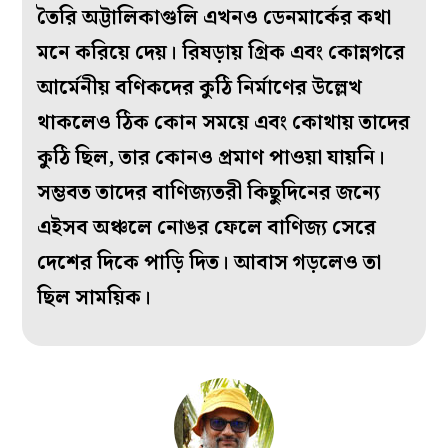
তৈরি অট্টালিকাগুলি এখনও ডেনমার্কের কথা
মনে করিয়ে দেয়। রিষড়ায় গ্রিক এবং কোন্নগরে
আর্মেনীয় বণিকদের কুঠি নির্মাণের উল্লেখ
থাকলেও ঠিক কোন সময়ে এবং কোথায় তাদের
কুঠি ছিল, তার কোনও প্রমাণ পাওয়া যায়নি।
সম্ভবত তাদের বাণিজ্যতরী কিছুদিনের জন্যে
এইসব অঞ্চলে নোঙর ফেলে বাণিজ্য সেরে
দেশের দিকে পাড়ি দিত। আবাস গড়লেও তা
ছিল সাময়িক।