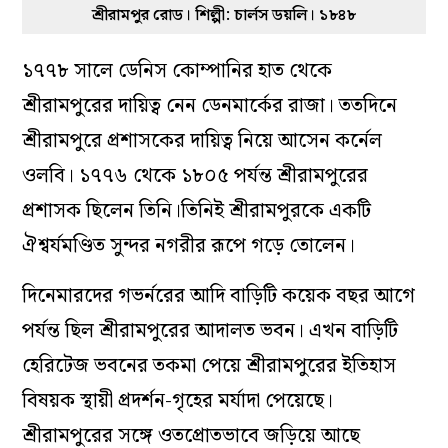
শ্রীরামপুর রোড। শিল্পী: চার্লস ডয়লি। ১৮৪৮
১৭৭৮ সালে ডেনিস কোম্পানির হাত থেকে
শ্রীরামপুরের দায়িত্ব নেন ডেনমার্কের রাজা। ততদিনে
শ্রীরামপুরে প্রশাসকের দায়িত্ব নিয়ে আসেন কর্নেল
ওলবি। ১৭৭৬ থেকে ১৮০৫ পর্যন্ত শ্রীরামপুরের
প্রশাসক ছিলেন তিনি।তিনিই শ্রীরামপুরকে একটি
ঐশ্বর্যমণ্ডিত সুন্দর নগরীর রূপে গড়ে তোলেন।
দিনেমারদের গভর্নরের আদি বাড়িটি কয়েক বছর আগে
পর্যন্ত ছিল শ্রীরামপুরের আদালত ভবন। এখন বাড়িটি
হেরিটেজ ভবনের তকমা পেয়ে শ্রীরামপুরের ইতিহাস
বিষয়ক স্থায়ী প্রদর্শন-গৃহের মর্যাদা পেয়েছে।
শ্রীরামপুরের সঙ্গে ওতপ্রোতভাবে জড়িয়ে আছে