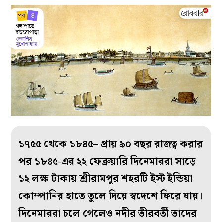
১৭৫৫ থেকে ১৮৪৫– প্রায় ৯০ বছর রাজত্ব করার
পর ১৮৪৫-এর ২২ ফেব্রুয়ারি দিনেমাররা সাড়ে
১২ লক্ষ টাকায় শ্রীরামপুর শহরটি ইস্ট ইন্ডিয়া
কোম্পানির হাতে তুলে দিয়ে স্বদেশে ফিরে যায়।
দিনেমাররা চলে গেলেও নদীর তীরবর্তী তাদের