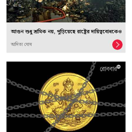
আগুন শুধু শ্রমিক নয়, পুড়িয়েছে রাষ্ট্রের দায়িত্ববোধকেও
আদিত্য ঘোষ