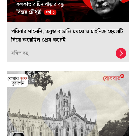
পরিবার মানেনি, তবুও বাঙালি মেয়ে ও চাইনিজ ছেলেটি
বিয়ে করেছিল প্রেম করেই
সম্বিত বসু