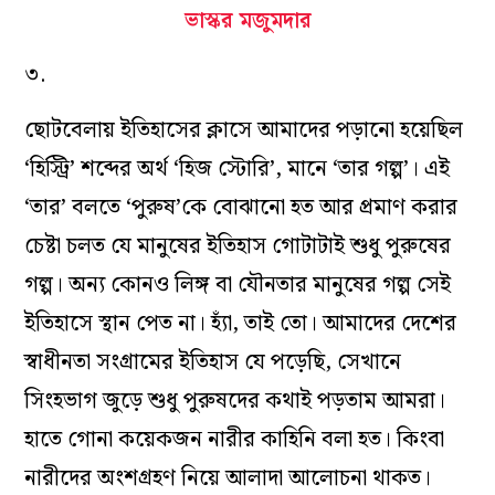
ভাস্কর মজুমদার
৩.
ছোটবেলায় ইতিহাসের ক্লাসে আমাদের পড়ানো হয়েছিল
‘হিস্ট্রি’ শব্দের অর্থ ‘হিজ স্টোরি’, মানে ‘তার গল্প’। এই
‘তার’ বলতে ‘পুরুষ’কে বোঝানো হত আর প্রমাণ করার
চেষ্টা চলত যে মানুষের ইতিহাস গোটাটাই শুধু পুরুষের
গল্প। অন্য কোনও লিঙ্গ বা যৌনতার মানুষের গল্প সেই
ইতিহাসে স্থান পেত না। হ্যাঁ, তাই তো। আমাদের দেশের
স্বাধীনতা সংগ্রামের ইতিহাস যে পড়েছি, সেখানে
সিংহভাগ জুড়ে শুধু পুরুষদের কথাই পড়তাম আমরা।
হাতে গোনা কয়েকজন নারীর কাহিনি বলা হত। কিংবা
নারীদের অংশগ্রহণ নিয়ে আলাদা আলোচনা থাকত।