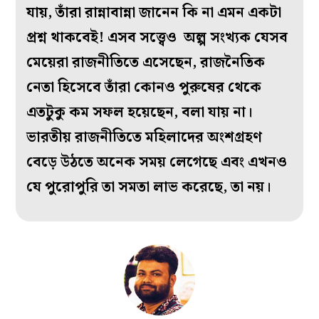
যায়, তাঁরা রান্নাবান্না জানেন কি না এমন একটা
প্রশ্ন থাকবেই! এসব সত্ত্বেও অল্প সংখ্যক যেসব
মেয়েরা রাজনীতিতে এসেছেন, রাজনৈতিক
নেতা হিসেবে তাঁরা কোনও পুরুষের থেকে
এতটুকু কম সফল হয়েছেন, বলা যায় না।
ভারতীয় রাজনীতিতে মহিলাদের অংশগ্রহণ
বেড়ে উঠতে অনেক সময় লেগেছে এবং এখনও
যে পুরোপুরি তা সমতা লাভ করেছে, তা নয়।