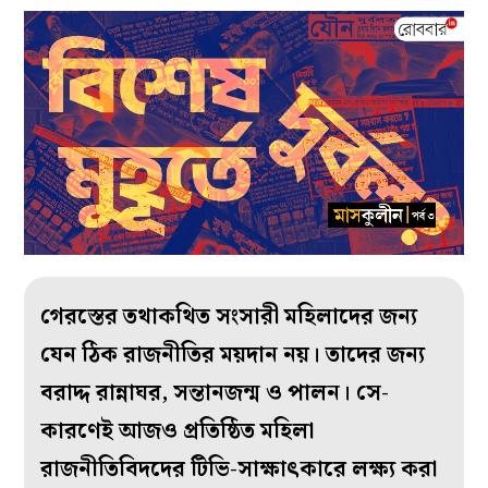
গেরস্তের তথাকথিত সংসারী মহিলাদের জন্য
যেন ঠিক রাজনীতির ময়দান নয়। তাদের জন্য
বরাদ্দ রান্নাঘর, সন্তানজন্ম ও পালন। সে-
কারণেই আজও প্রতিষ্ঠিত মহিলা
রাজনীতিবিদদের টিভি-সাক্ষাৎকারে লক্ষ্য করা