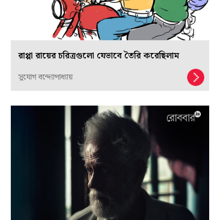
রাপ্পা রায়ের চরিত্রগুলো যেভাবে তৈরি করেছিলাম
সুযোগ বন্দ্যোপাধ্যায়