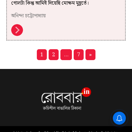
গোলটা কিন্তু আমিই দিয়েছি মোক্ষম মুহূর্তে।
অনিন্দ্য চট্টোপাধ্যায়
1
2
…
7
»