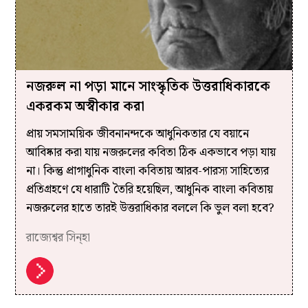
নজরুল না পড়া মানে সাংস্কৃতিক উত্তরাধিকারকে
একরকম অস্বীকার করা
প্রায় সমসাময়িক জীবনানন্দকে আধুনিকতার যে বয়ানে
আবিষ্কার করা যায় নজরুলের কবিতা ঠিক একভাবে পড়া যায়
না। কিন্তু প্রাগাধুনিক বাংলা কবিতায় আরব-পারস্য সাহিত্যের
প্রতিগ্রহণে যে ধারাটি তৈরি হয়েছিল, আধুনিক বাংলা কবিতায়
নজরুলের হাতে তারই উত্তরাধিকার বললে কি ভুল বলা হবে?
রাজ্যেশ্বর সিন্হা