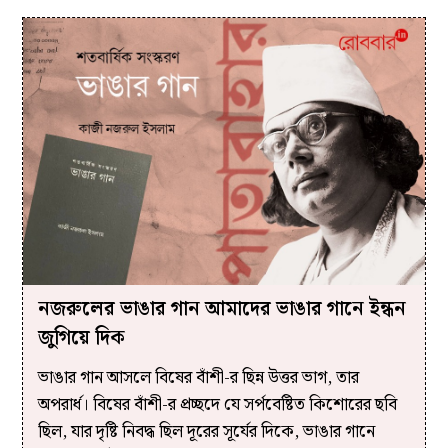
নজরুলের ভাঙার গান আমাদের ভাঙার গানে ইন্ধন
জুগিয়ে দিক
ভাঙার গান আসলে বিষের বাঁশী-র ছিন্ন উত্তর ভাগ, তার
অপরার্ধ। বিষের বাঁশী-র প্রচ্ছদে যে সর্পবেষ্টিত কিশোরের ছবি
ছিল, যার দৃষ্টি নিবদ্ধ ছিল দূরের সূর্যের দিকে, ভাঙার গানে