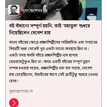
বই বাঁধানো সম্পূর্ণ হয়নি, তাই ‘মহাভুল’ শুধরে
নিয়েছিলেন দেবেশ রায়
বাংলা বইয়ের ক্ষেত্রে প্রচ্ছদশিল্পীদের পারিশ্রমিক এবং সম্মানের
বিষয়টি শুরু থেকেই খুব একটা ভালো অবস্থায় ছিল না।
একটা সময় অবধি বইয়ে প্রচ্ছদশিল্পীর নাম ছাপার
রেওয়াজটুকুও ছিল না। অথচ একটি বইয়ের সম্পূর্ণ মুদ্রণ
সম্পন্ন হওয়ার পরেও, প্রচ্ছদশিল্পীর নাম বাদ পড়ায়, দেবেশ
রায় চেয়েছিলেন, বাঁধাইয়ের আগে সেই ত্রুটিটুকু শুধরে নেওয়া
হোক।
সুধাংশুশেখর দে