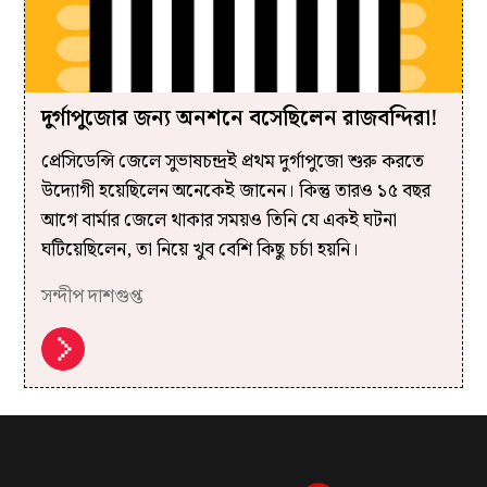
দুর্গাপুজোর জন্য অনশনে বসেছিলেন রাজবন্দিরা!
প্রেসিডেন্সি জেলে সুভাষচন্দ্রই প্রথম দুর্গাপুজো শুরু করতে
উদ্যোগী হয়েছিলেন অনেকেই জানেন। কিন্তু তারও ১৫ বছর
আগে বার্মার জেলে থাকার সময়ও তিনি যে একই ঘটনা
ঘটিয়েছিলেন, তা নিয়ে খুব বেশি কিছু চর্চা হয়নি।
সন্দীপ দাশগুপ্ত