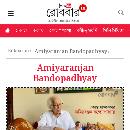
সকাল
কলাম
গোলগপ্‌পো
রবীন্দ্র সরণি
মিনি সিরিজ
Robbar.in
Amiyaranjan Bandopadhyay
Amiyaranjan
Bandopadhyay