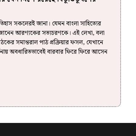
তিহাস সকলেরই জানা। যেমন বাংলা সাহিত্যের
ঠক জানেন আরণ্যকের সত্যচরণকে। এই লেখা, বলা
ঠকের সমান্তরাল পাঠ প্রক্রিয়ার ফসল, যেখানে
বর্ণনায় অবধারিতভাবেই বারবার ফিরে ফিরে আসেন