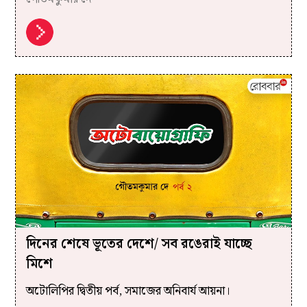
দিনের শেষে ভূতের দেশে/ সব রঙেরাই যাচ্ছে
মিশে
অটোলিপির দ্বিতীয় পর্ব, সমাজের অনিবার্য আয়না।