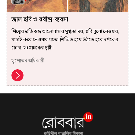
জাল ছবি ও রবীন্দ্র-ব্যবসা
শিল্পের প্রতি অন্ধ ভালোবাসার মুগ্ধতা নয়, ছবি বুঝে নেওয়ার,
যাচাই করে নেওয়ার মতো শিক্ষিত হয়ে উঠতে হবে দর্শকের
চোখ, সংগ্রাহকের দৃষ্টি।
সুশোভন অধিকারী