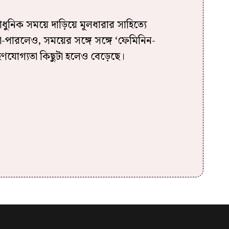
আধুনিক সময়ে দাড়িয়ে মূলধারার সাহিত্যে
া-পারলেও, সময়ের সঙ্গে সঙ্গে ‘ফেমিনিন-
 গ্রহণযোগ্যতা কিছুটা হলেও বেড়েছে।