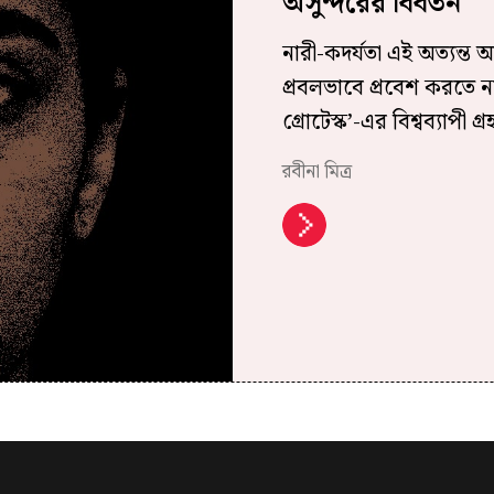
অসুন্দরের বিবর্তন
নারী-কদর্যতা এই অত্যন্ত 
প্রবলভাবে প্রবেশ করতে ন
গ্রোটেস্ক’-এর বিশ্বব্যাপী
রবীনা মিত্র