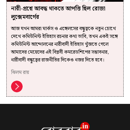
নারী-প্রশ্নে আবদ্ধ থাকতে আপত্তি ছিল রোজা
লুক্সেমবার্গের
আজ যখন আমরা মার্কস ও এঙ্গেলসের বন্ধুত্বকে নতুন চোখে
দেখে কমিউনিস্ট ইতিহাস রচনার কথা ভাবি, তখন একই সঙ্গে
কমিউনিস্ট আন্দোলনের নারীবাদী ইতিহাস খুঁজতে গেলে
আমাদের মেয়েদের এই বিপ্লবী কমরেডশিপের সম্ভাবনার,
নারীবাদী বন্ধুত্বের রাজনীতির দিকেও নজর দিতে হবে।
ঝিলম রায়