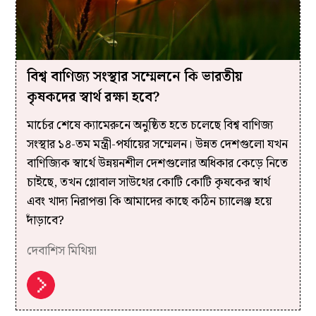
বিশ্ব বাণিজ্য সংস্থার সম্মেলনে কি ভারতীয়
কৃষকদের স্বার্থ রক্ষা হবে?
মার্চের শেষে ক্যামেরুনে অনুষ্ঠিত হতে চলেছে বিশ্ব বাণিজ্য
সংস্থার ১৪-তম মন্ত্রী-পর্যায়ের সম্মেলন। উন্নত দেশগুলো যখন
বাণিজ্যিক স্বার্থে উন্নয়নশীল দেশগুলোর অধিকার কেড়ে নিতে
চাইছে, তখন গ্লোবাল সাউথের কোটি কোটি কৃষকের স্বার্থ
এবং খাদ্য নিরাপত্তা কি আমাদের কাছে কঠিন চ্যালেঞ্জ হয়ে
দাঁড়াবে?
দেবাশিস মিথিয়া