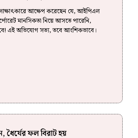
 সাক্ষাৎকারে আক্ষেপ করেছেন যে, আইপিএল
কর্পোরেট মানসিকতা নিয়ে আসতে পারেনি,
ভাবে! এই অভিযোগ সত্য, তবে আংশিকভাবে।
 ধৈর্যের ফল বিরাট হয়