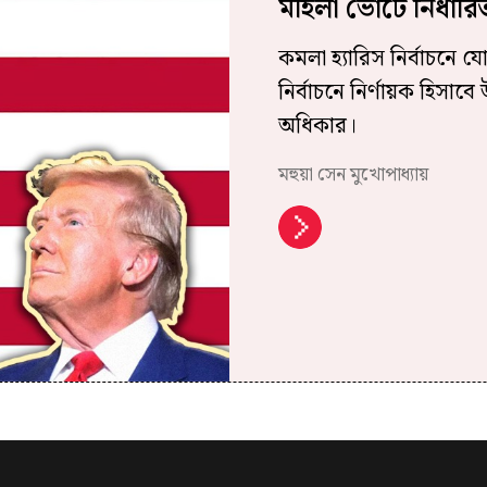
মহিলা ভোটে নির্ধারি
কমলা হ্যারিস নির্বাচনে 
নির্বাচনে নির্ণায়ক হিসা
অধিকার।
মহুয়া সেন মুখোপাধ্যায়