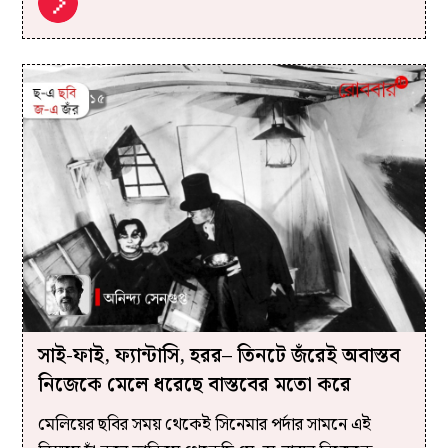
সাই-ফাই, ফ্যান্টাসি, হরর– তিনটে জঁরেই অবাস্তব
নিজেকে মেলে ধরেছে বাস্তবের মতো করে
মেলিয়ের ছবির সময় থেকেই সিনেমার পর্দার সামনে এই