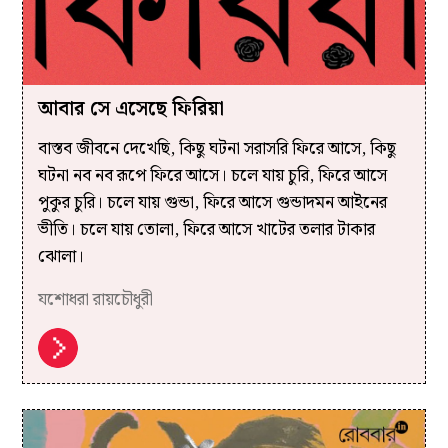
আবার সে এসেছে ফিরিয়া
বাস্তব জীবনে দেখেছি, কিছু ঘটনা সরাসরি ফিরে আসে, কিছু
ঘটনা নব নব রূপে ফিরে আসে। চলে যায় চুরি, ফিরে আসে
পুকুর চুরি। চলে যায় গুন্ডা, ফিরে আসে গুন্ডাদমন আইনের
ভীতি। চলে যায় তোলা, ফিরে আসে খাটের তলার টাকার
ঝোলা।
যশোধরা রায়চৌধুরী