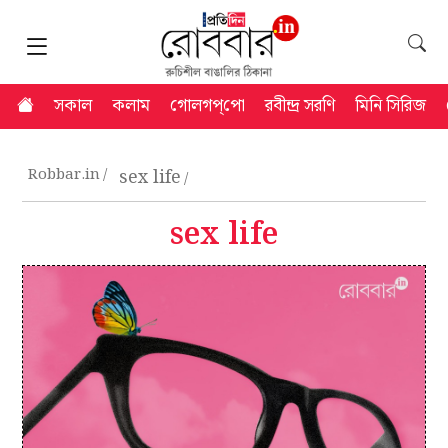
সকাল
কলাম
গোলগপ্‌পো
রবীন্দ্র সরণি
মিনি সিরিজ
Robbar.in
sex life
sex life