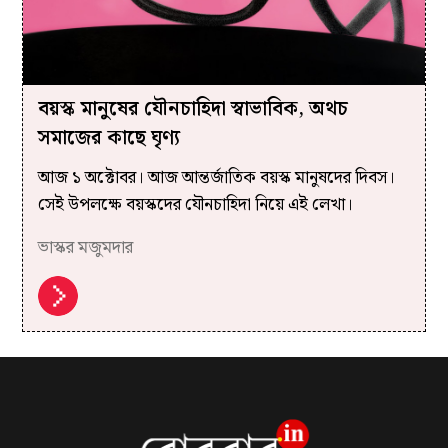
বয়স্ক মানুষের যৌনচাহিদা স্বাভাবিক, অথচ
সমাজের কাছে ঘৃণ্য
আজ ১ অক্টোবর। আজ আন্তর্জাতিক বয়স্ক মানুষদের দিবস।
সেই উপলক্ষে বয়স্কদের যৌনচাহিদা নিয়ে এই লেখা।
ভাস্কর মজুমদার