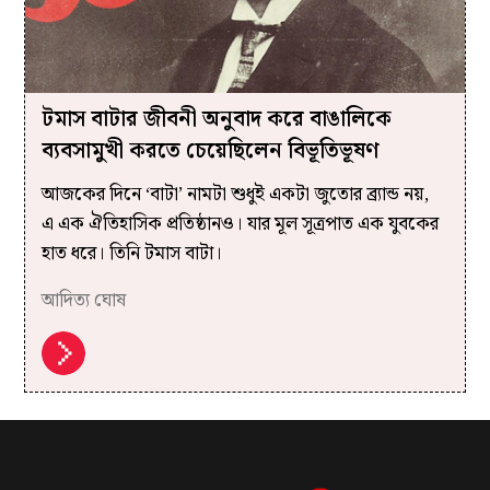
টমাস বাটার জীবনী অনুবাদ করে বাঙালিকে
ব্যবসামুখী করতে চেয়েছিলেন বিভূতিভূষণ
আজকের দিনে ‘বাটা’ নামটা শুধুই একটা জুতোর ব্র্যান্ড নয়,
এ এক ঐতিহাসিক প্রতিষ্ঠানও। যার মূল সূত্রপাত এক যুবকের
হাত ধরে। তিনি টমাস বাটা।
আদিত্য ঘোষ