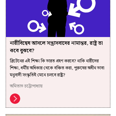
নারীবিদ্বেষ আসলে সন্ত্রাসবাদের নামান্তর, রাষ্ট্র তা
কবে বুঝবে?
ব্রিটেনের এই শিক্ষা কি ভারত গ্রহণ করবে? নাকি নারীদের
শিক্ষা, ধর্মীয় অধিকার থেকে বঞ্চিত করা, পুরুষের অধীন ভাবা
মনুবাদী সংস্কৃতিই মেনে চলবে রাষ্ট্র?
অমিতাভ চট্টোপাধ্যায়