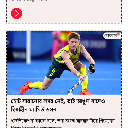
চোট সারানোর সময় নেই, তাই আঙুল বাদেও
দ্বিধাহীন ম্যাথিউ ডসন
‘ডেডিকেশন’ কাকে বলে, তার সংজ্ঞা বারবার দিয়ে গিয়েছেন