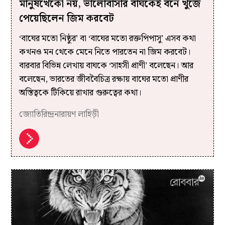
মানুষখেকো নয়, ভালোবাসার বাঘকেই বনে খুঁজে
পেয়েছিলেন জিম করবেট
‘বাঘের মতো নিষ্ঠুর’ বা ‘বাঘের মতো রক্তপিপাসু’ এসব কথা
কখনও মন থেকে মেনে নিতে পারতেন না জিম করবেট।
বারবার বিভিন্ন লেখায় বাঘকে ‘সাহসী প্রাণী’ বলেছেন। আর
বলেছেন, ভারতের জীববৈচিত্র রক্ষায় বাঘের মতো প্রাণীর
অস্তিত্বকে টিকিয়ে রাখার গুরুত্বের কথা।
জ্যোতিরিন্দ্রনারায়ণ লাহিড়ী