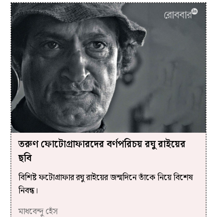
তরুণ ফোটোগ্রাফারদের বর্ণপরিচয় রঘু রাইয়ের
ছবি
বিশিষ্ট ফটোগ্রাফার রঘু রাইয়ের জন্মদিনে তাঁকে নিয়ে বিশেষ
নিবন্ধ।
মাধবেন্দু হেঁস